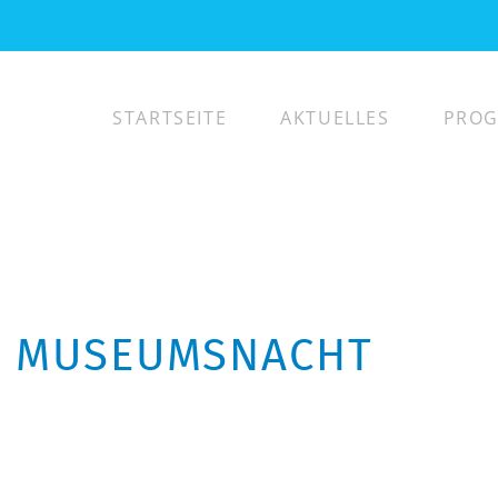
STARTSEITE
AKTUELLES
PRO
R MUSEUMSNACHT