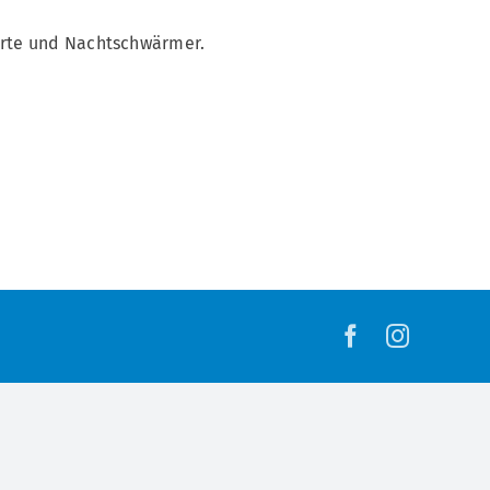
sierte und Nachtschwärmer.
Facebook
Instagra