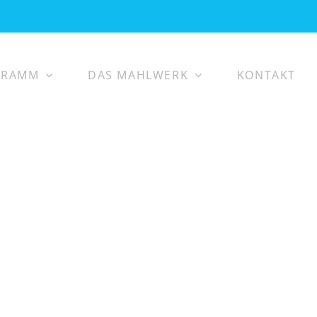
GRAMM
DAS MAHLWERK
KONTAKT