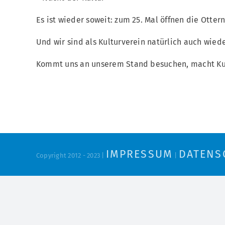
Es ist wieder soweit: zum 25. Mal öffnen die Otter
Und wir sind als Kulturverein natürlich auch wied
Kommt uns an unserem Stand besuchen, macht Kun
IMPRESSUM
DATENS
Copyright 2012 - 2023 |
|