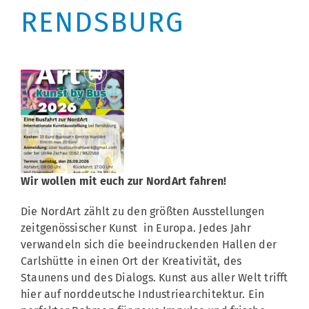
RENDSBURG
Wir wollen mit euch zur NordArt fahren!
Die NordArt zählt zu den größten Ausstellungen
zeitgenössischer Kunst in Europa. Jedes Jahr
verwandeln sich die beeindruckenden Hallen der
Carlshütte in einen Ort der Kreativität, des
Staunens und des Dialogs. Kunst aus aller Welt trifft
hier auf norddeutsche Industriearchitektur. Ein