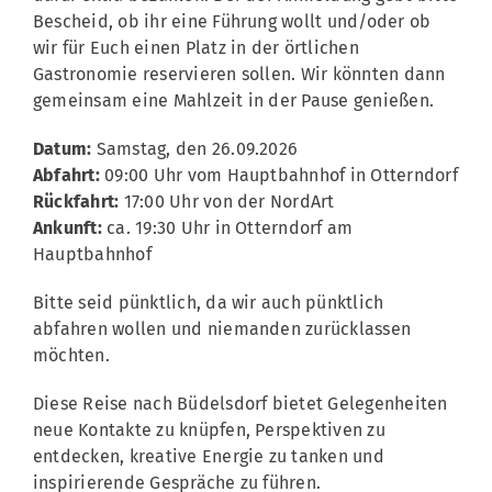
Bescheid, ob ihr eine Führung wollt und/oder ob
wir für Euch einen Platz in der örtlichen
Gastronomie reservieren sollen. Wir könnten dann
gemeinsam eine Mahlzeit in der Pause genießen.
Datum:
Samstag, den 26.09.2026
Abfahrt:
09:00 Uhr vom Hauptbahnhof in Otterndorf
Rückfahrt:
17:00 Uhr von der NordArt
Ankunft:
ca. 19:30 Uhr in Otterndorf am
Hauptbahnhof
Bitte seid pünktlich, da wir auch pünktlich
abfahren wollen und niemanden zurücklassen
möchten.
Diese Reise nach Büdelsdorf bietet Gelegenheiten
neue Kontakte zu knüpfen, Perspektiven zu
entdecken, kreative Energie zu tanken und
inspirierende Gespräche zu führen.