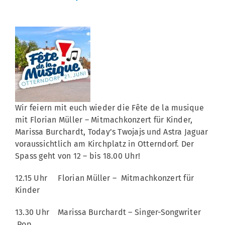
Wir feiern mit euch wieder die Fête de la musique
mit Florian Müller – Mitmachkonzert für Kinder,
Marissa Burchardt, Today’s Twojajs und Astra Jaguar
voraussichtlich am Kirchplatz in Otterndorf. Der
Spass geht von 12 – bis 18.00 Uhr!
12.15 Uhr Florian Müller – Mitmachkonzert für
Kinder
13.30 Uhr Marissa Burchardt – Singer-Songwriter
Pop