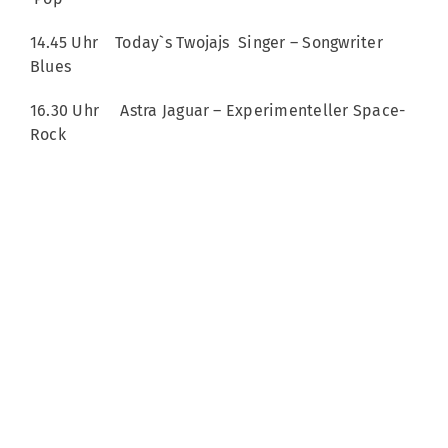
14.45 Uhr Today`s Twojajs Singer – Songwriter
Blues
16.30 Uhr Astra Jaguar – Experimenteller Space-
Rock