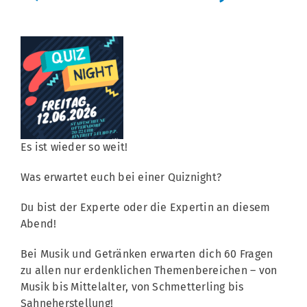
Es ist wieder so weit!
Was erwartet euch bei einer Quiznight?
Du bist der Experte oder die Expertin an diesem
Abend!
Bei Musik und Getränken erwarten dich 60 Fragen
zu allen nur erdenklichen Themenbereichen – von
Musik bis Mittelalter, von Schmetterling bis
Sahneherstellung!