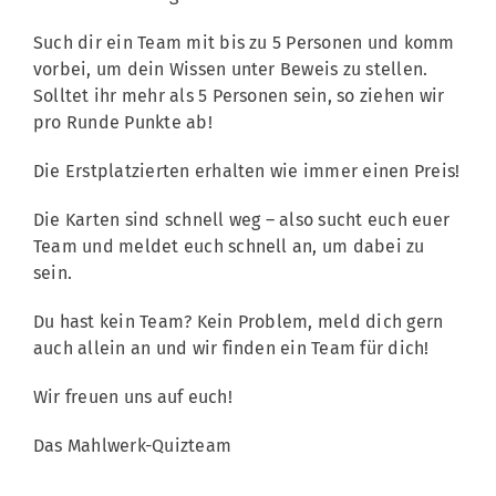
Such dir ein Team mit bis zu 5 Personen und komm
vorbei, um dein Wissen unter Beweis zu stellen.
Solltet ihr mehr als 5 Personen sein, so ziehen wir
pro Runde Punkte ab!
Die Erstplatzierten erhalten wie immer einen Preis!
Die Karten sind schnell weg – also sucht euch euer
Team und meldet euch schnell an, um dabei zu
sein.
Du hast kein Team? Kein Problem, meld dich gern
auch allein an und wir finden ein Team für dich!
Wir freuen uns auf euch!
Das Mahlwerk-Quizteam