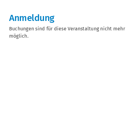
Anmeldung
Buchungen sind für diese Veranstaltung nicht mehr
möglich.